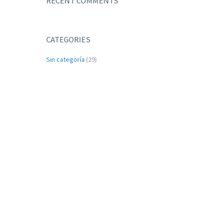
RECENT COMMENTS
CATEGORIES
Sin categoría
(29)