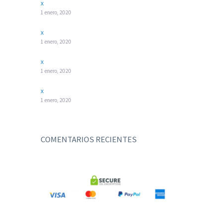
x
1 enero, 2020
x
1 enero, 2020
x
1 enero, 2020
x
1 enero, 2020
COMENTARIOS RECIENTES