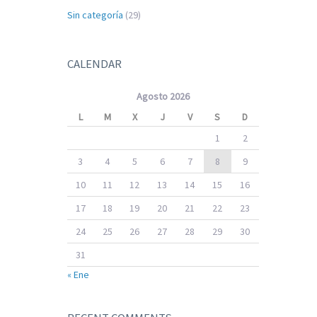
Sin categoría
(29)
CALENDAR
Agosto 2026
L
M
X
J
V
S
D
1
2
3
4
5
6
7
8
9
10
11
12
13
14
15
16
17
18
19
20
21
22
23
24
25
26
27
28
29
30
31
« Ene