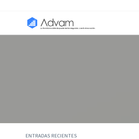
ENTRADAS RECIENTES