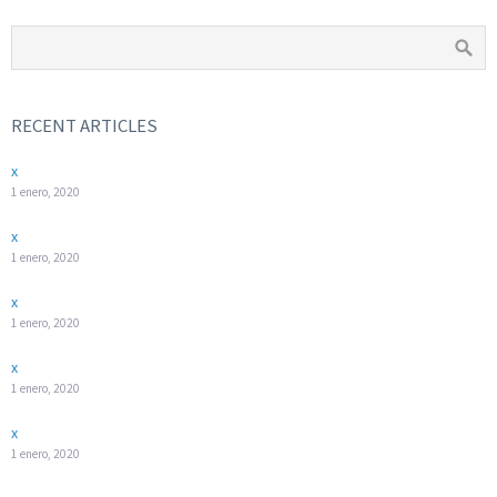
RECENT ARTICLES
x
1 enero, 2020
x
1 enero, 2020
x
1 enero, 2020
x
1 enero, 2020
x
1 enero, 2020