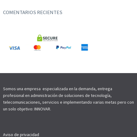
COMENTARIOS RECIENTES
Somos una empresa especializada en la demanda, entrega
profesional en administración de soluciones de tecnología,
telecomunicaciones, servicios e implementando varias metas pero con
un solo objetivo: INNOVAR
.
Aviso de privacidad