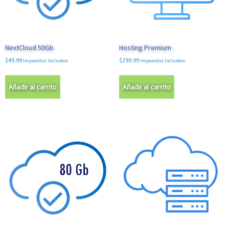
NextCloud 50Gb
Hosting Premium
$
49.99
$
299.99
Impuestos Incluidos
Impuestos Incluidos
Añadir al carrito
Añadir al carrito