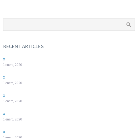
RECENT ARTICLES
x
1 enero, 2020
x
1 enero, 2020
x
1 enero, 2020
x
1 enero, 2020
x
1 enero, 2020