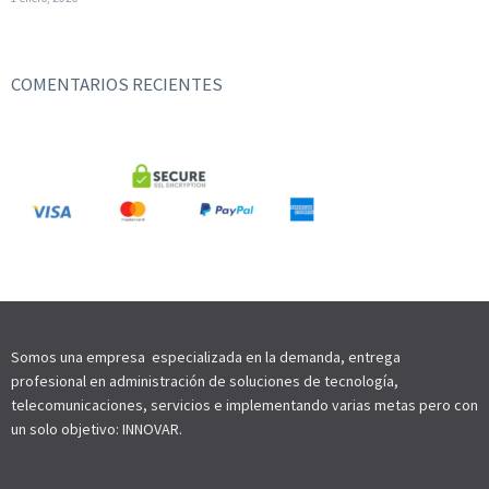
COMENTARIOS RECIENTES
Somos una empresa especializada en la demanda, entrega
profesional en administración de soluciones de tecnología,
telecomunicaciones, servicios e implementando varias metas pero con
un solo objetivo: INNOVAR
.