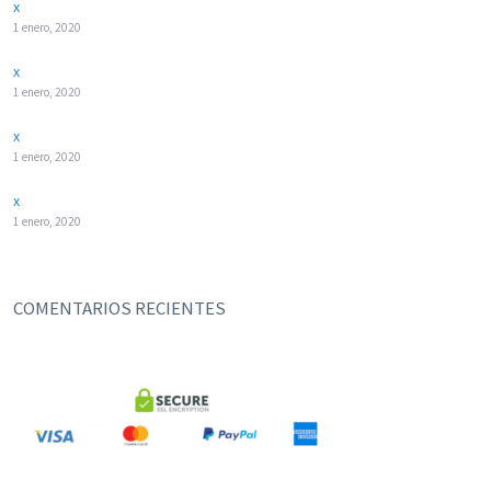
x
1 enero, 2020
x
1 enero, 2020
x
1 enero, 2020
x
1 enero, 2020
COMENTARIOS RECIENTES