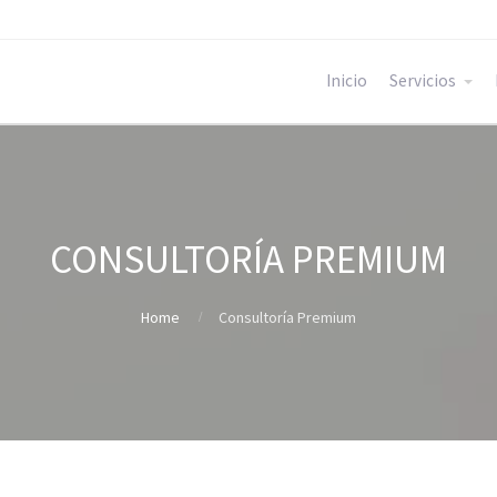
Inicio
Servicios
CONSULTORÍA PREMIUM
Home
Consultoría Premium